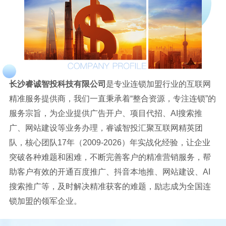
长沙睿诚智投科技有限公司
是专业连锁加盟行业的互联网
精准服务提供商，我们一直秉承着“整合资源，专注连锁”的
服务宗旨，为企业提供广告开户、项目代招、AI搜索推
广、网站建设等业务办理，睿诚智投汇聚互联网精英团
队，核心团队17年（2009-2026）年实战化经验，让企业
突破各种难题和困难，不断完善客户的精准营销服务，帮
助客户有效的开通百度推广、抖音本地推、网站建设、AI
搜索推广等，及时解决精准获客的难题，励志成为全国连
锁加盟的领军企业。