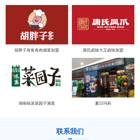
胡胖子有鱼有肉湘菜加盟
唐氏卤味大王卤味加盟
湖南味派菜园子湘菜
夏日玛莉
联系我们