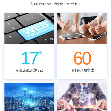
完美的数据分析，为您抢占商业先机！
17
60
年
%
专注连锁加盟行业
口碑转介绍率达