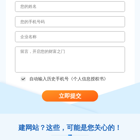
自动输入历史手机号《
个人信息授权书
》
立即提交
建网站？这些，可能是您关心的！