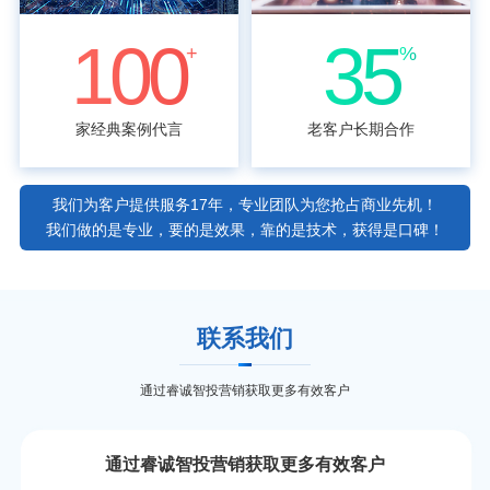
100
35
+
%
家经典案例代言
老客户长期合作
我们为客户提供服务17年，专业团队为您抢占商业先机！
我们做的是专业，要的是效果，靠的是技术，获得是口碑！
联系我们
通过睿诚智投营销获取更多有效客户
通过睿诚智投营销获取更多有效客户