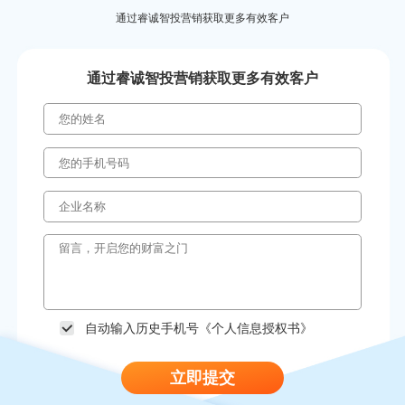
通过睿诚智投营销获取更多有效客户
通过睿诚智投营销获取更多有效客户
自动输入历史手机号《
个人信息授权书
》
立即提交