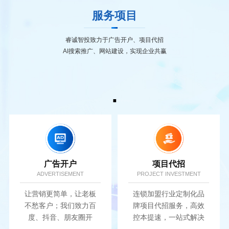
服务项目
睿诚智投致力于广告开户、项目代招
AI搜索推广、网站建设，实现企业共赢
.
广告开户
项目代招
ADVERTISEMENT
PROJECT INVESTMENT
让营销更简单，让老板
连锁加盟行业定制化品
不愁客户；我们致力百
牌项目代招服务，高效
度、抖音、朋友圈开
控本提速，一站式解决
户，实现广告营销价值
招商难题.....